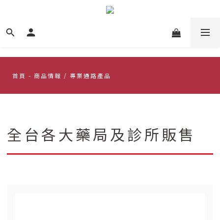
首頁
- 商品情報 / 專業通路產品
全台各大藥局及診所販售