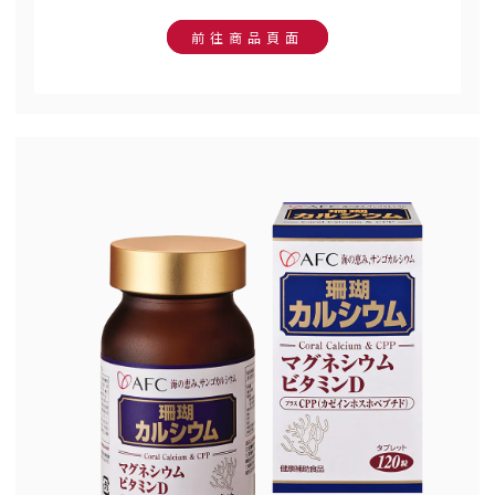
前往商品頁面