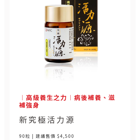
︱高級養生之力︱病後補養、滋
補強身
新究極活力源
90粒 | 建議售價 $4,500