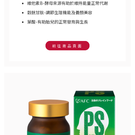
維他素B-酵母來源有助於維持能量正常代謝
穀胱甘肽-調節生理機能及養顏美容
葉酸-有助胎兒的正常發育與生長
前往商品頁面