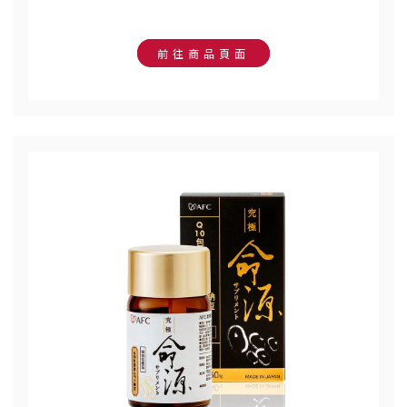
前往商品頁面