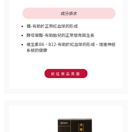
成分訴求
鐵-有助於正常紅血球的形成
酵母葉酸-有助胎兒的正常發育與生長
維生素B6、B12-有助於紅血球的形成，增進神經
系統的健康
前往商品頁面