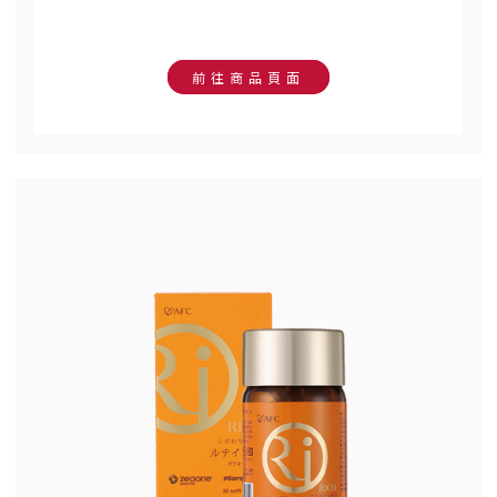
前往商品頁面