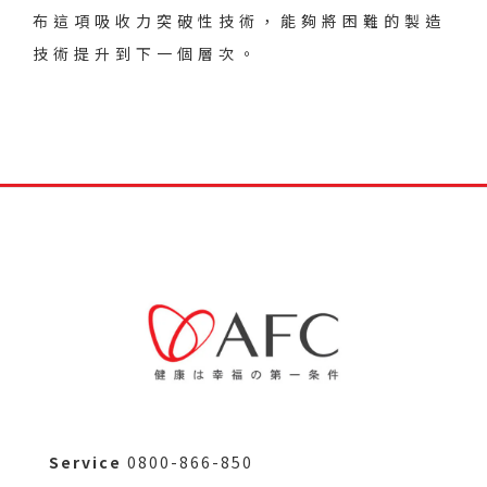
布這項吸收力突破性技術，能夠將困難的製造
技術提升到下一個層次。
Service
0800-866-850