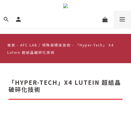
首頁
-
AFC LAB / 特殊高吸收技術
- 「Hyper-Tech」 X4
Lutein 超結晶破碎化技術
「HYPER-TECH」X4 LUTEIN 超結晶
破碎化技術