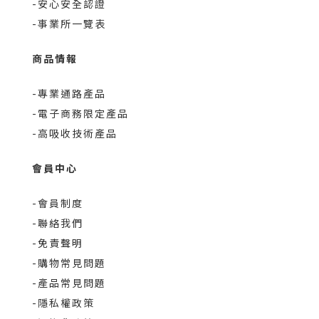
-安心安全認證
-事業所一覽表
商品情報
-專業通路產品
-電子商務限定產品
-高吸收技術產品
會員中心
-會員制度
-聯絡我們
-免責聲明
-購物常見問題
-產品常見問題
-隱私權政策