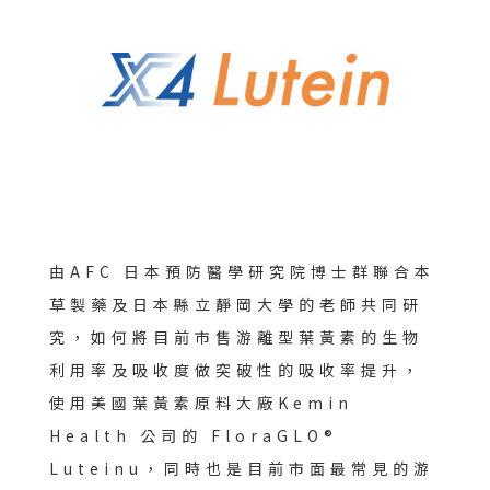
由AFC 日本預防醫學研究院博士群聯合本
草製藥及日本縣立靜岡大學的老師共同研
究，如何將目前市售游離型葉黃素的生物
利用率及吸收度做突破性的吸收率提升，
使用美國葉黃素原料大廠Kemin
Health 公司的 FloraGLO®
Luteinu，同時也是目前市面最常見的游