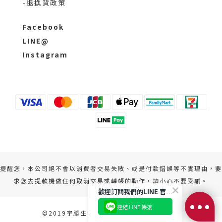
-退換貨政策
Facebook
LINE@
Instagram
提醒您，本公司絕不會以消費者交易失敗、或是付款錯誤等不實理由，要
求您去提款機做任何取消交易或轉帳的動作，請小心不要受騙。
歡迎訂閱我們的LINE 官方帳號
連結 LINE 帳號
©2019宇勝生物科技股份有限公司 版權所有