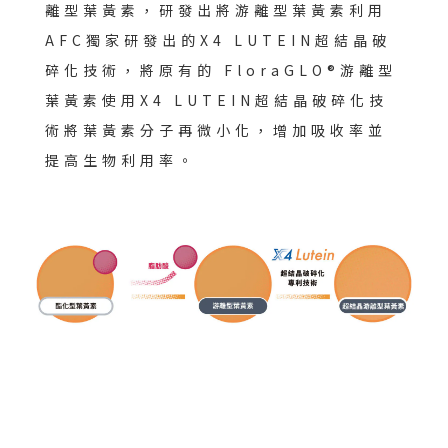
離型葉黃素，研發出將游離型葉黃素利用
AFC獨家研發出的X4 LUTEIN超結晶破
碎化技術，將原有的 FloraGLO®游離型
葉黃素使用X4 LUTEIN超結晶破碎化技
術將葉黃素分子再微小化，增加吸收率並
提高生物利用率。