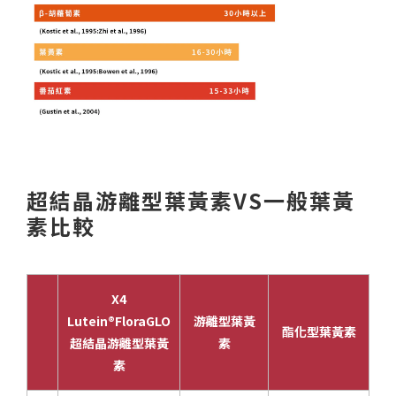
超結晶游離型葉黃素VS一般葉黃
素比較
X4
Lutein®FloraGLO
游離型葉黃
酯化型葉黃素
超結晶游離型葉黃
素
素