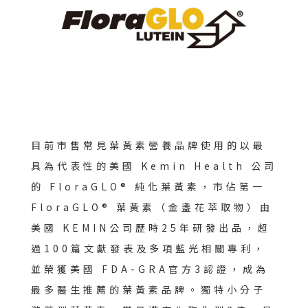
目前市售常見葉黃素營養品牌使用的以最
具為代表性的美國 Kemin Health 公司
的 FloraGLO® 純化葉黃素，市佔第一
FloraGLO® 葉黃素（金盞花萃取物）由
美國 KEMIN公司歷時25年研發出品，超
過100篇文獻發表及多項藍光相關專利，
並榮獲美國 FDA-GRA官方3認證，成為
最多醫生推薦的葉黃素品牌。獨特小分子