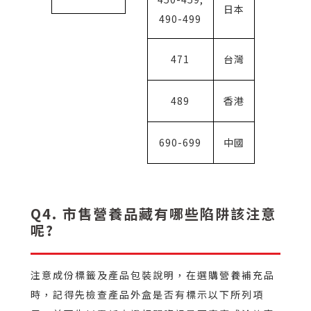
日本
490-499
471
台灣
489
香港
690-699
中國
Q4. 市售營養品藏有哪些陷阱該注意
呢?
注意成份標籤及產品包裝說明，在選購營養補充品
時，記得先檢查產品外盒是否有標示以下所列項