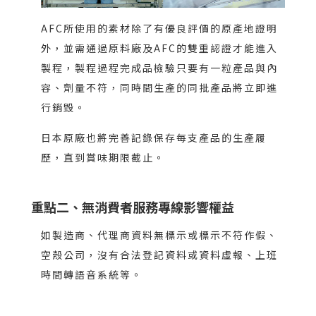
AFC所使用的素材除了有優良評價的原產地證明
外，並需通過原料廠及AFC的雙重認證才能進入
製程，製程過程完成品檢驗只要有一粒產品與內
容、劑量不符，同時間生產的同批產品將立即進
行銷毀。
日本原廠也將完善記錄保存每支產品的生產履
歷，直到賞味期限截止。
重點二、無消費者服務專線影響權益
如製造商、代理商資料無標示或標示不符作假、
空殼公司，沒有合法登記資料或資料虛報、上班
時間轉語音系統等。