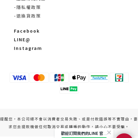
-隱私權政策
-退換貨政策
Facebook
LINE@
Instagram
提醒您，本公司絕不會以消費者交易失敗、或是付款錯誤等不實理由，要
求您去提款機做任何取消交易或轉帳的動作，請小心不要受騙。
歡迎訂閱我們的LINE 官方帳號