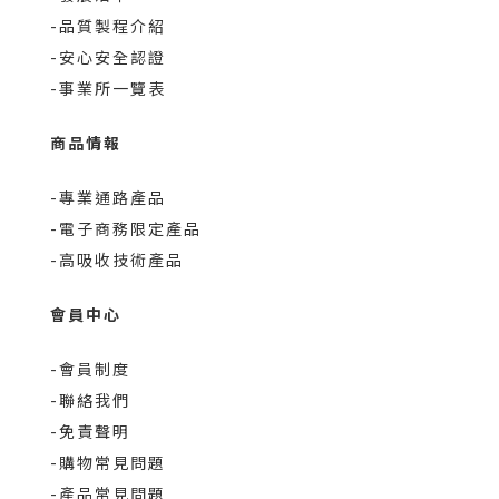
-品質製程介紹
-安心安全認證
-事業所一覽表
商品情報
-專業通路產品
-電子商務限定產品
-高吸收技術產品
會員中心
-會員制度
-聯絡我們
-免責聲明
-購物常見問題
-產品常見問題