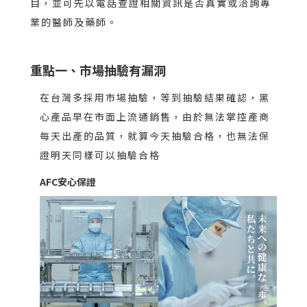
目，並可先以電話查證相關資訊是否真實或洽詢專
業的醫師及藥師。
重點一、市場抽驗有漏洞
在台灣多採用市場抽驗，等到抽驗結果確認，黑
心產品早在市面上流通銷售，由於無法掌控產商
每天出產的品質，就算今天抽驗合格，也無法保
證明天同樣可以抽驗合格
AFC安心保證