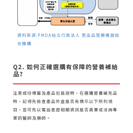
資料來源:PMDA独立行政法人 医薬品医療機器総
合機構
Q2. 如何正確選購有保障的營養補給
品?
注意成份標籤及產品包裝說明，在選購營養補充品
時，記得先檢查產品外盒是否有標示以下所列項
目，並可先以電話查證相關資訊是否真實或洽詢專
業的醫師及藥師。