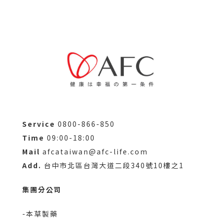
Service
0800-866-850
Time
09:00-18:00
Mail
afcataiwan@afc-life.com
Add.
台中市北區台灣大道二段340號10樓之1
集團分公司
-本草製藥