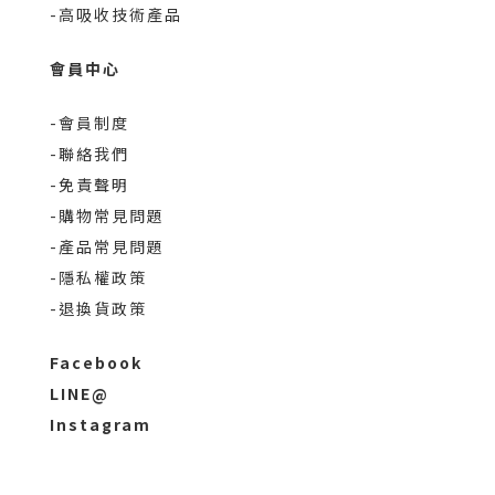
-高吸收技術產品
會員中心
-會員制度
-聯絡我們
-免責聲明
-購物常見問題
-產品常見問題
-隱私權政策
-退換貨政策
Facebook
LINE@
Instagram