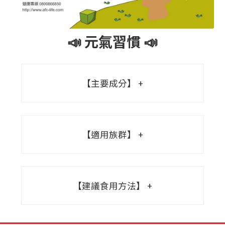
📣 元氣習慣 📣
【主要成分】
【適用族群】
【建議食用方法】