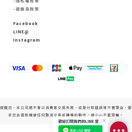
-隱私權政策
-退換貨政策
Facebook
LINE@
Instagram
提醒您，本公司絕不會以消費者交易失敗、或是付款錯誤等不實理由，要
求您去提款機做任何取消交易或轉帳的動作，請小心不要受騙。
歡迎訂閱我們的LINE 官方帳號
連結 LINE 帳號