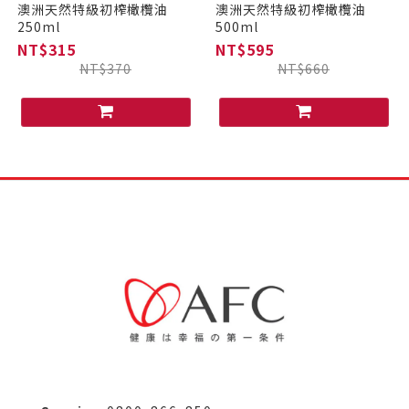
澳洲天然特級初榨橄欖油
澳洲天然特級初榨橄欖油
250ml
500ml
NT$315
NT$595
NT$370
NT$660