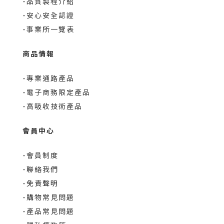
-品質製程介紹
-安心安全認證
-事業所一覽表
商品情報
-專業通路產品
-電子商務限定產品
-高吸收技術產品
會員中心
-會員制度
-聯絡我們
-免責聲明
-購物常見問題
-產品常見問題