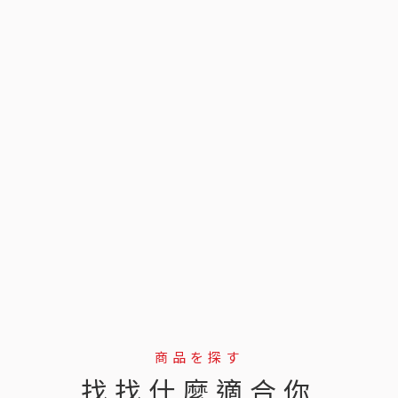
商品を探す
找找什麼適合你