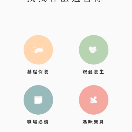
--
銀髮養生
基礎保養
職場必備
媽咪寶貝