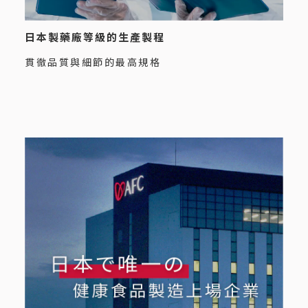
日本製藥廠等級的生產製程
貫徹品質與細節的最高規格