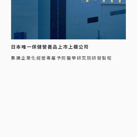
日本唯一保健營養品上市上櫃公司
集團企業化經營專屬予防醫學研究院研發製程