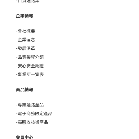
-百貨通路業
企業情報
-會社概要
-企業理念
-發展沿革
-品質製程介紹
-安心安全認證
-事業所一覽表
商品情報
-專業通路產品
-電子商務限定產品
-高吸收技術產品
會員中心