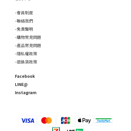
-會員制度
-聯絡我們
-免責聲明
-購物常見問題
-產品常見問題
-隱私權政策
-退換貨政策
Facebook
LINE@
Instagram