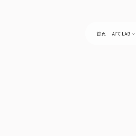
首頁
AFC LAB