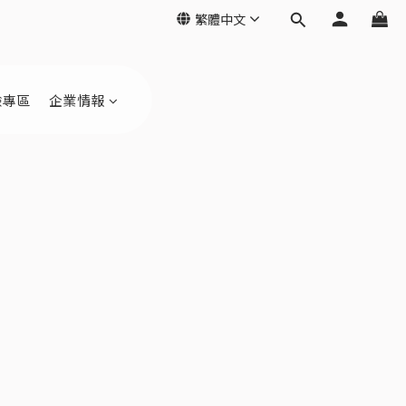
繁體中文
驗專區
企業情報