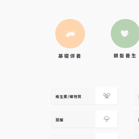
銀髮養生
基礎保養
維生素/礦物質
葉酸