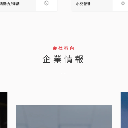
活動力/淨調
小兒營養
会社案內
企業情報
--