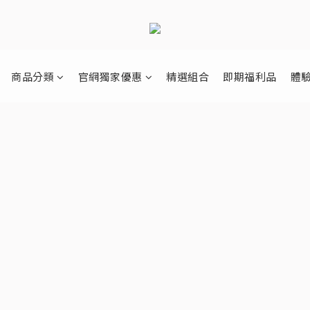
商品分類
官網獨家優惠
精選組合
即期福利品
體