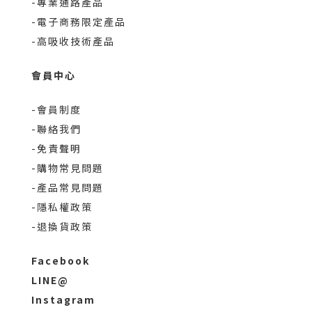
-專業通路產品
-電子商務限定產品
-高吸收技術產品
會員中心
-會員制度
-聯絡我們
-免責聲明
-購物常見問題
-產品常見問題
-隱私權政策
-退換貨政策
Facebook
LINE@
Instagram