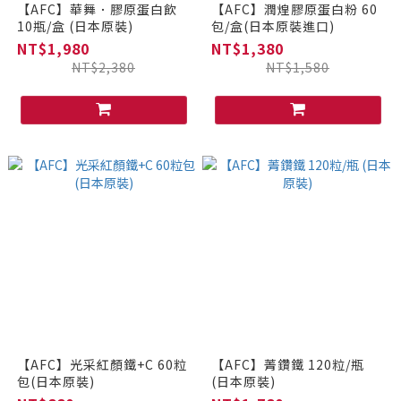
【AFC】華舞．膠原蛋白飲
【AFC】潤煌膠原蛋白粉 60
10瓶/盒 (日本原裝)
包/盒(日本原裝進口)
NT$1,980
NT$1,380
NT$2,380
NT$1,580
【AFC】光采紅顏鐵+C 60粒
【AFC】菁鑽鐵 120粒/瓶
包(日本原裝)
(日本原裝)