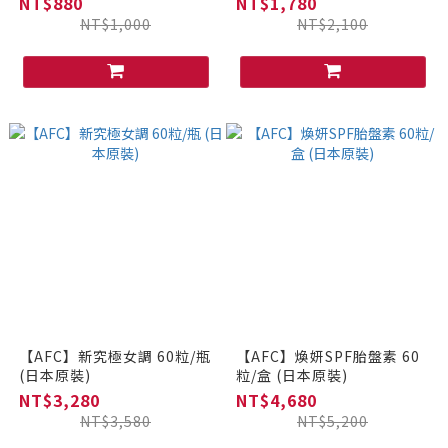
NT$880
NT$1,780
NT$1,000
NT$2,100
【AFC】新究極女調 60粒/瓶
【AFC】煥妍SPF胎盤素 60
(日本原裝)
粒/盒 (日本原裝)
NT$3,280
NT$4,680
NT$3,580
NT$5,200