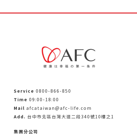
Service
0800-866-850
Time
09:00-18:00
Mail
afcataiwan@afc-life.com
Add.
台中市北區台灣大道二段340號10樓之1
集團分公司