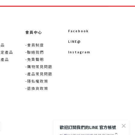
Facebook
會員中心
LINE@
產品
-會員制度
限定產品
-聯絡我們
Instagram
術產品
-免責聲明
-購物常見問題
-產品常見問題
-隱私權政策
-退換貨政策
歡迎訂閱我們的LINE 官方帳號