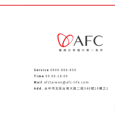
Service
0800-866-850
Time
09:00-18:00
Mail
afctaiwan@afc-life.com
Add.
台中市北區台灣大道二段340號10樓之1