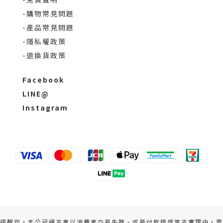
-購物常見問題
-產品常見問題
-隱私權政策
-退換貨政策
Facebook
LINE@
Instagram
提醒您，本公司絕不會以消費者交易失敗、或是付款錯誤等不實理由，要