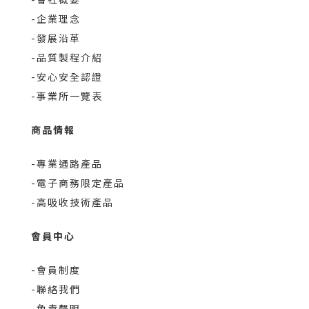
-企業理念
-發展沿革
-品質製程介紹
-安心安全認證
-事業所一覽表
商品情報
-專業通路產品
-電子商務限定產品
-高吸收技術產品
會員中心
-會員制度
-聯絡我們
-免責聲明