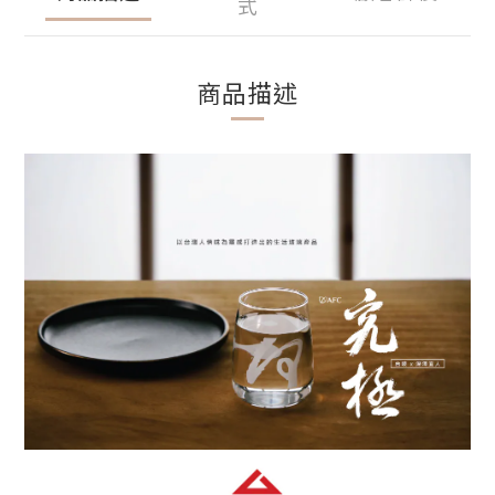
式
商品描述