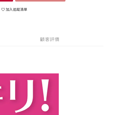
加入追蹤清單
顧客評價