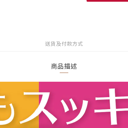
送貨及付款方式
商品描述