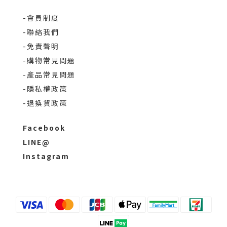
-會員制度
-聯絡我們
-免責聲明
-購物常見問題
-產品常見問題
-隱私權政策
-退換貨政策
Facebook
LINE@
Instagram