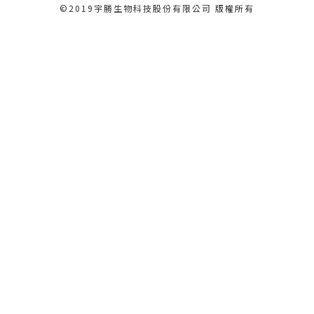
©2019宇勝生物科技股份有限公司 版權所有