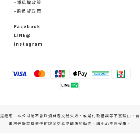
-隱私權政策
-退換貨政策
Facebook
LINE@
Instagram
提醒您，本公司絕不會以消費者交易失敗、或是付款錯誤等不實理由，要
求您去提款機做任何取消交易或轉帳的動作，請小心不要受騙。