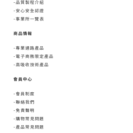
-品質製程介紹
-安心安全認證
-事業所一覽表
商品情報
-專業通路產品
-電子商務限定產品
-高吸收技術產品
會員中心
-會員制度
-聯絡我們
-免責聲明
-購物常見問題
-產品常見問題