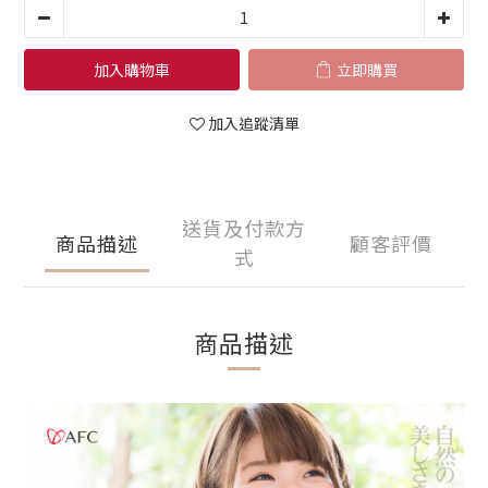
加入購物車
立即購買
加入追蹤清單
送貨及付款方
商品描述
顧客評價
式
商品描述