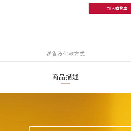
加入購物車
送貨及付款方式
商品描述