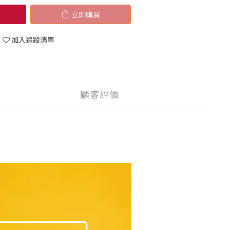
立即購買
加入追蹤清單
顧客評價