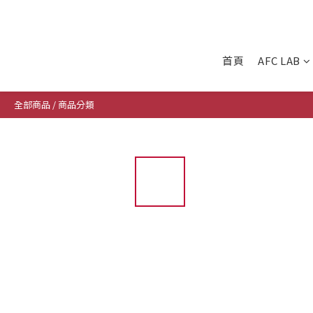
首頁
AFC LAB
全部商品
/
商品分類