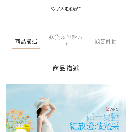
加入追蹤清單
送貨及付款方
商品描述
顧客評價
式
商品描述