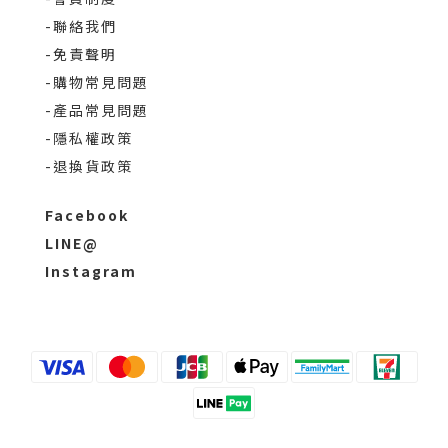
-聯絡我們
-免責聲明
-購物常見問題
-產品常見問題
-隱私權政策
-退換貨政策
Facebook
LINE@
Instagram