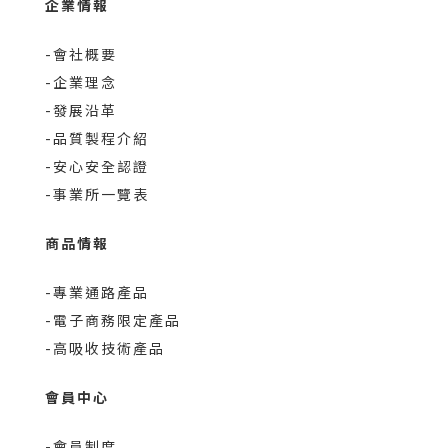
企業情報
-會社概要
-企業理念
-發展沿革
-品質製程介紹
-安心安全認證
-事業所一覽表
商品情報
-專業通路產品
-電子商務限定產品
-高吸收技術產品
會員中心
-會員制度