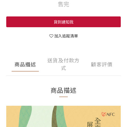
售完
貨到通知我
加入追蹤清單
送貨及付款方
商品描述
顧客評價
式
商品描述