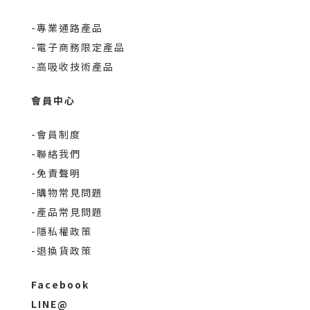
-專業通路產品
-電子商務限定產品
-高吸收技術產品
會員中心
-會員制度
-聯絡我們
-免責聲明
-購物常見問題
-產品常見問題
-隱私權政策
-退換貨政策
Facebook
LINE@