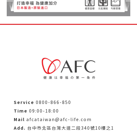
Service
0800-866-850
Time
09:00-18:00
Mail
afcataiwan@afc-life.com
Add.
台中市北區台灣大道二段340號10樓之1