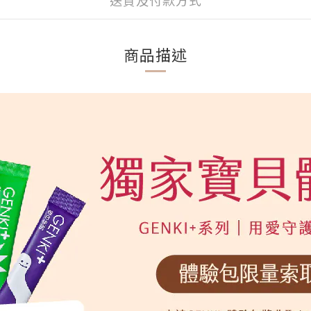
送貨及付款方式
商品描述