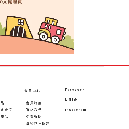
Facebook
會員中心
LINE@
產品
-會員制度
限定產品
-聯絡我們
Instagram
術產品
-免責聲明
-購物常見問題