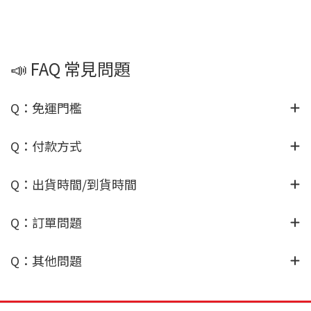
📣 FAQ 常見問題
Q：免運門檻
Q：付款方式
Q：出貨時間/到貨時間
Q：訂單問題
Q：其他問題