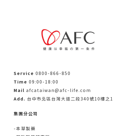
Service
0800-866-850
Time
09:00-18:00
Mail
afcataiwan@afc-life.com
Add.
台中市北區台灣大道二段340號10樓之1
集團分公司
-本草製藥