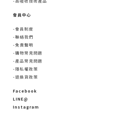
-高吸收技術產品
會員中心
-會員制度
-聯絡我們
-免責聲明
-購物常見問題
-產品常見問題
-隱私權政策
-退換貨政策
Facebook
LINE@
Instagram