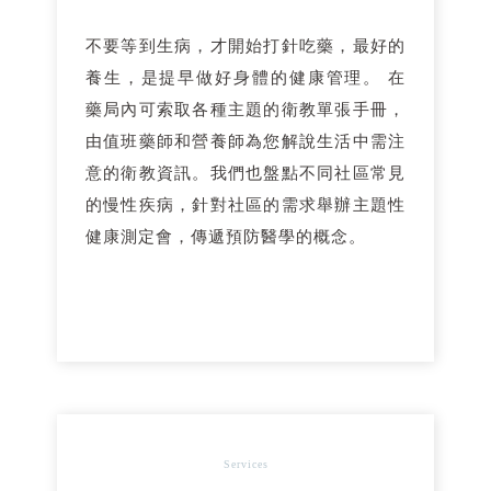
不要等到生病，才開始打針吃藥，最好的
養生，是提早做好身體的健康管理。 在
藥局內可索取各種主題的衛教單張手冊，
由值班藥師和營養師為您解說生活中需注
意的衛教資訊。我們也盤點不同社區常見
的慢性疾病，針對社區的需求舉辦主題性
健康測定會，傳遞預防醫學的概念。
Services