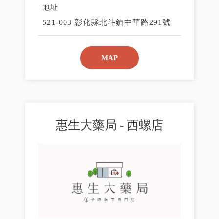
地址
521-003 彰化縣北斗鎮中華路291號
MAP
惠生大藥局 - 西螺店