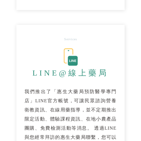
Services
LINE@線上藥局
我們推出了「惠生大藥局預防醫學專門
店」LINE官方帳號，可讓民眾諮詢營養
衛教資訊、在線用藥指導，並不定期推出
限定活動、體驗課程資訊、在地小農產品
團購、免費檢測活動等消息。 透過LINE
與您經常拜訪的惠生大藥局聯繫，您可以