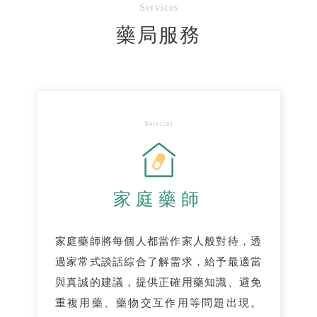
Services
藥局服務
Services
家庭藥師
家庭藥師將每個人都當作家人般對待，透
過家常式談話綜合了解需求，給予最適當
與真誠的建議，提供正確用藥知識、避免
重複用藥、藥物交互作用等問題出現。