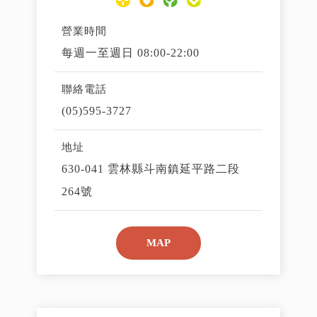
營業時間
每週一至週日 08:00-22:00
聯絡電話
(05)595-3727
地址
630-041 雲林縣斗南鎮延平路二段
264號
MAP