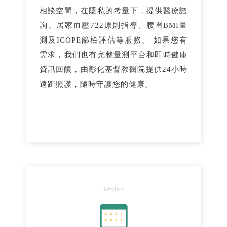
相談空間，在隱私的考量下，提供醫療諮
詢、居家血壓722原則指導、腰圍BMI量
測及ICOPE篩檢評估等服務。 如果您有
需求，我們也有完整量測平台和即時健康
資訊回饋，由彰化基督教醫院提供24小時
遠距照護，隨時守護您的健康。
Services