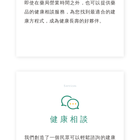
即使在藥局營業時間之外，也可以提供藥
品的健康相談服務，為您找到最適合的建
康方程式，成為健康長壽的好夥伴。
Services
健康相談
我們創造了一個民眾可以輕鬆諮詢的建康