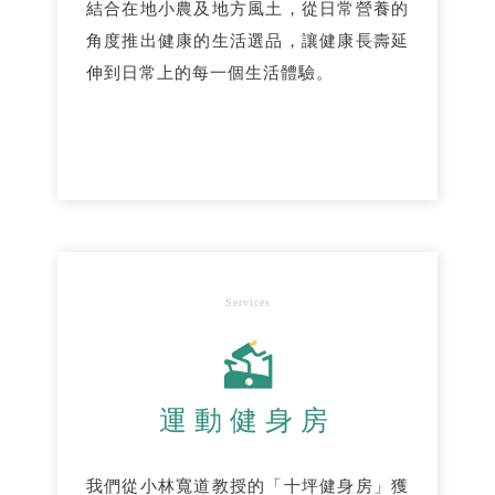
結合在地小農及地方風土，從日常營養的
角度推出健康的生活選品，讓健康長壽延
伸到日常上的每一個生活體驗。
Services
運動健身房
我們從小林寬道教授的「十坪健身房」獲