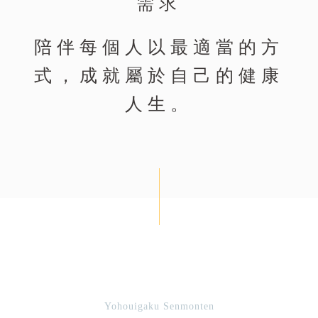
需求
陪伴每個人以最適當的方
式，成就屬於自己的健康
人生。
Yohouigaku Senmonten