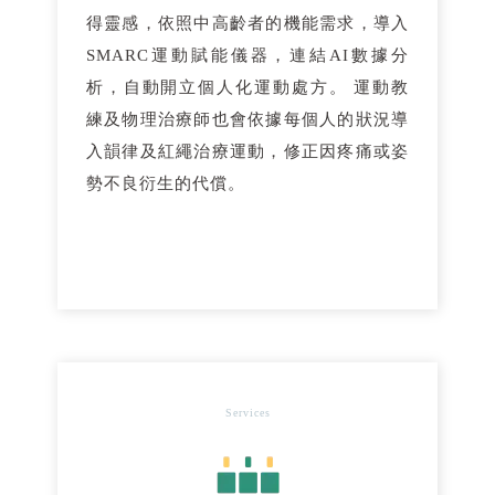
得靈感，依照中高齡者的機能需求，導入
SMARC運動賦能儀器，連結AI數據分
析，自動開立個人化運動處方。 運動教
練及物理治療師也會依據每個人的狀況導
入韻律及紅繩治療運動，修正因疼痛或姿
勢不良衍生的代償。
Services