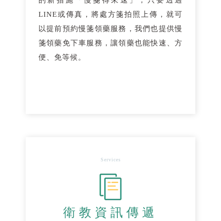
的新措施「慢箋得來速」，只要透過
LINE或傳真，將處方箋拍照上傳，就可
以提前預約慢箋領藥服務，我們也提供慢
箋領藥免下車服務，讓領藥也能快速、方
便、免等候。
Services
衛教資訊傳遞