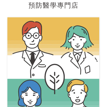
預防醫學專門店