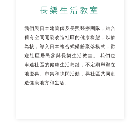
長樂生活教室
我們與日本建築師及長照醫療團隊，結合
舊有空間開發改造社區的健康樣態，以齡
為核，導入日本複合式樂齡聚落模式，歡
迎社區居民參與長樂生活教室。 我們也
串連社區的健康生活島鏈，不定期舉辦在
地慶典、市集和快閃活動，與社區共同創
造健康地方和生活。