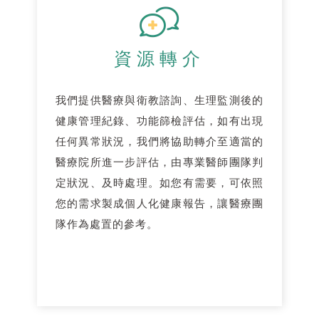
資源轉介
我們提供醫療與衛教諮詢、生理監測後的
健康管理紀錄、功能篩檢評估，如有出現
任何異常狀況，我們將協助轉介至適當的
醫療院所進一步評估，由專業醫師團隊判
定狀況、及時處理。如您有需要，可依照
您的需求製成個人化健康報告，讓醫療團
隊作為處置的參考。