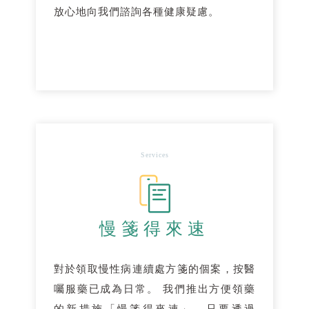
放心地向我們諮詢各種健康疑慮。
Services
慢箋得來速
對於領取慢性病連續處方箋的個案，按醫
囑服藥已成為日常。 我們推出方便領藥