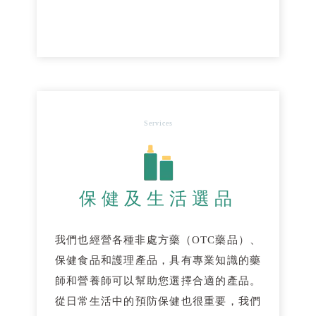
Services
保健及生活選品
我們也經營各種非處方藥（OTC藥品）、
保健食品和護理產品，具有專業知識的藥
師和營養師可以幫助您選擇合適的產品。
從日常生活中的預防保健也很重要，我們