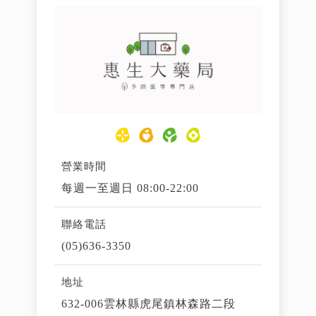
營業時間
每週一至週日 08:00-22:00
聯絡電話
(05)636-3350
地址
632-006雲林縣虎尾鎮林森路二段