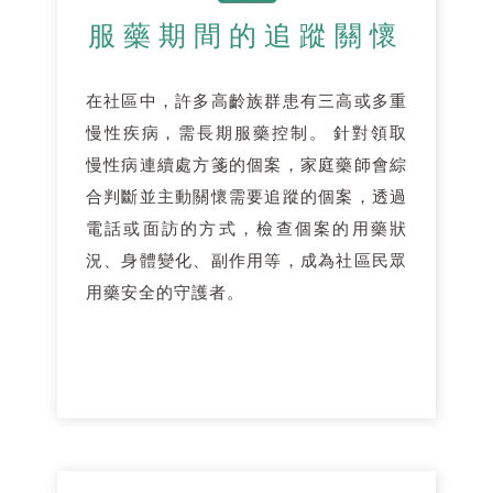
服藥期間的追蹤關懷
在社區中，許多高齡族群患有三高或多重
慢性疾病，需長期服藥控制。 針對領取
慢性病連續處方箋的個案，家庭藥師會綜
合判斷並主動關懷需要追蹤的個案，透過
電話或面訪的方式，檢查個案的用藥狀
況、身體變化、副作用等，成為社區民眾
用藥安全的守護者。