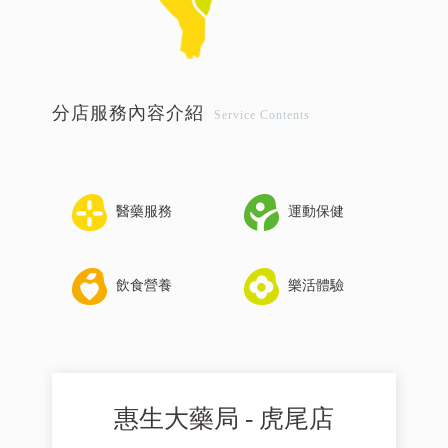
分店服務內容介紹
Service Contents
醫藥服務
運動保健
飲食營養
樂活體驗
惠生大藥局 - 虎尾店