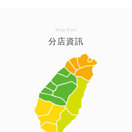
Drug Store
分店資訊