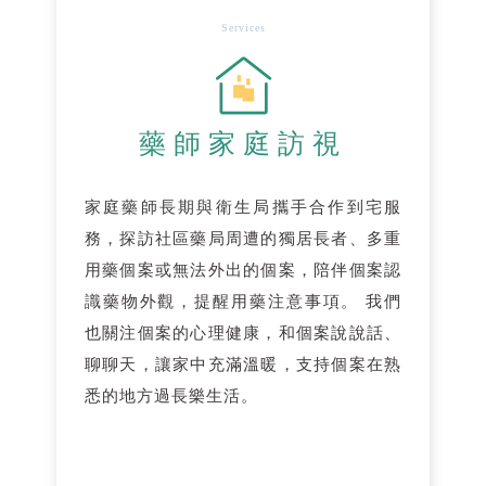
Services
藥師家庭訪視
家庭藥師長期與衛生局攜手合作到宅服
務，探訪社區藥局周遭的獨居長者、多重
用藥個案或無法外出的個案，陪伴個案認
識藥物外觀，提醒用藥注意事項。 我們
也關注個案的心理健康，和個案說說話、
聊聊天，讓家中充滿溫暖，支持個案在熟
悉的地方過長樂生活。