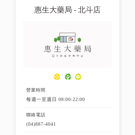
惠生大藥局 - 北斗店
營業時間
每週一至週日 08:00-22:00
聯絡電話
(04)887-4041