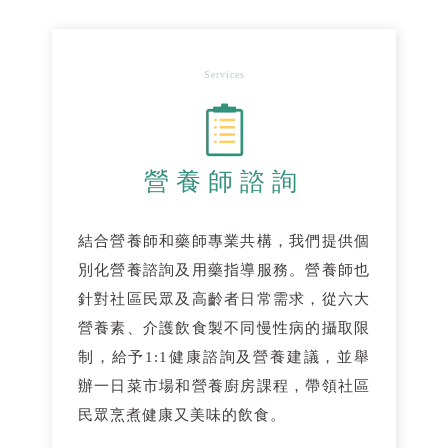
Services
營養師諮詢
結合營養師和藥師專業共構，我們提供個
別化營養諮詢及用藥指導服務。營養師也
針對社區民眾及高齡者日常需求，從六大
營養素、介護飲食製不同慢性病的攝取限
制，給予1:1健康諮詢及營養建議，並舉
辦一日菜市場和營養廚房課程，帶領社區
民眾烹煮健康又美味的飲食。