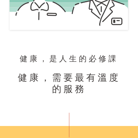
健康，是人生的必修課
健康，需要最有溫度
的服務