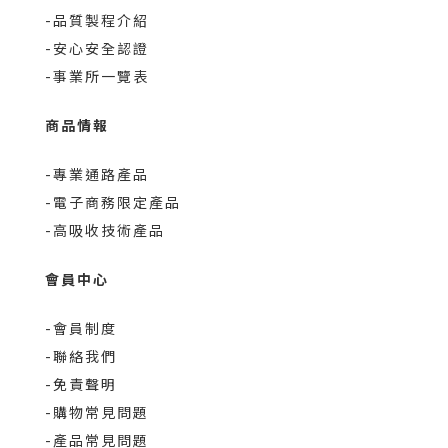
-品質製程介紹
-安心安全認證
-事業所一覽表
商品情報
-專業通路產品
-電子商務限定產品
-高吸收技術產品
會員中心
-會員制度
-聯絡我們
-免責聲明
-購物常見問題
-產品常見問題