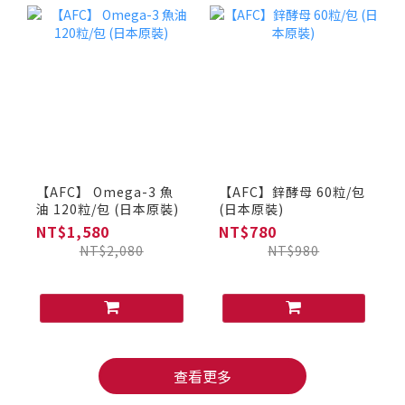
【AFC】 Omega-3 魚
【AFC】鋅酵母 60粒/包
油 120粒/包 (日本原裝)
(日本原裝)
NT$1,580
NT$780
NT$2,080
NT$980
查看更多