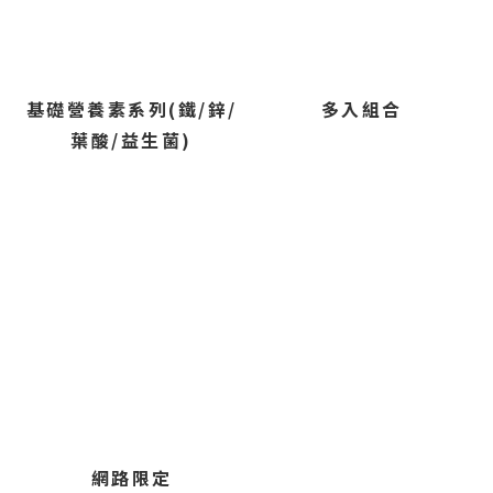
基礎營養素系列(鐵/鋅/
多入組合
葉酸/益生菌)
網路限定