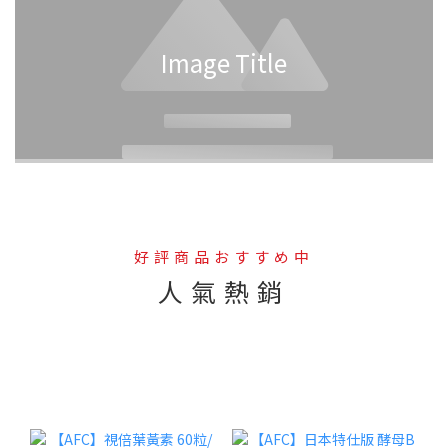
Image Title
好評商品おすすめ中
人氣熱銷
--