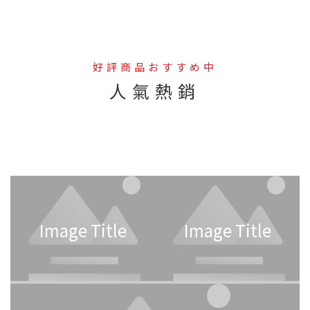
好評商品おすすめ中
人氣熱銷
--
Image Title
Image Title