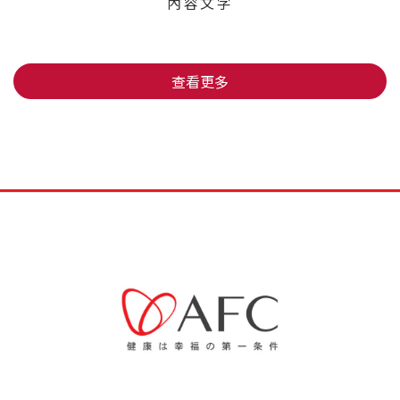
內容文字
查看更多