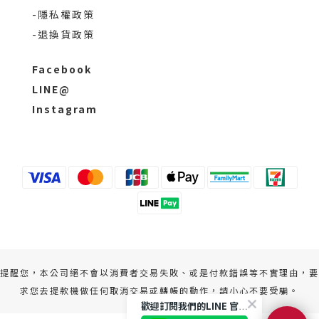
-隱私權政策
-退換貨政策
Facebook
LINE@
Instagram
提醒您，本公司絕不會以消費者交易失敗、或是付款錯誤等不實理由，要
求您去提款機做任何取消交易或轉帳的動作，請小心不要受騙。
歡迎訂閱我們的LINE 官方帳號