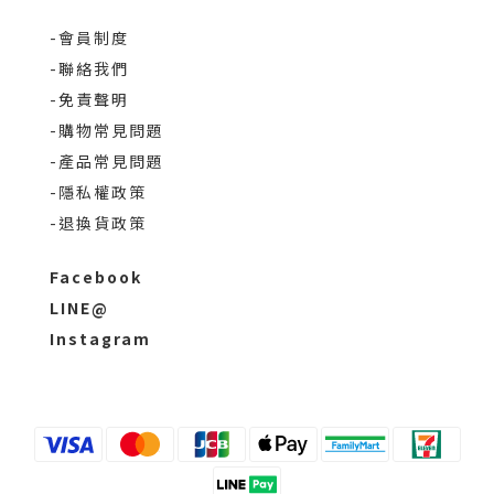
-會員制度
-聯絡我們
-免責聲明
-購物常見問題
-產品常見問題
-隱私權政策
-退換貨政策
Facebook
LINE@
Instagram