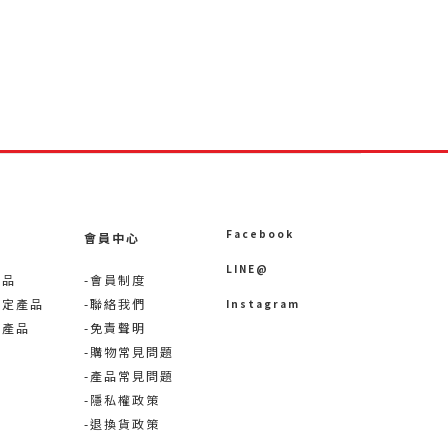
Facebook
會員中心
LINE@
產品
-會員制度
限定產品
-聯絡我們
Instagram
術產品
-免責聲明
-購物常見問題
-產品常見問題
-隱私權政策
-退換貨政策