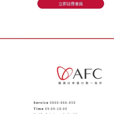
立即註冊會員
Service
0800-866-850
Time
09:00-18:00