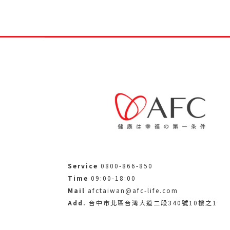
Service
0800-866-850
Time
09:00-18:00
Mail
afctaiwan@afc-life.com
Add.
台中市北區台灣大道二段340號10樓之1