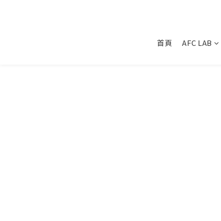
首頁
AFC LAB