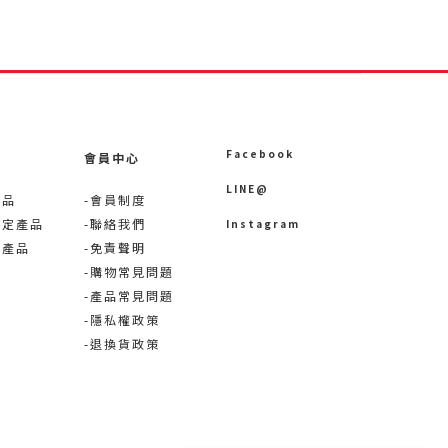
Facebook
會員中心
LINE@
產品
-會員制度
限定產品
-聯絡我們
Instagram
術產品
-免責聲明
-購物常見問題
-產品常見問題
-隱私權政策
-退換貨政策