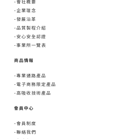
-會社概要
-企業理念
-發展沿革
-品質製程介紹
-安心安全認證
-事業所一覽表
商品情報
-專業通路產品
-電子商務限定產品
-高吸收技術產品
會員中心
-會員制度
-聯絡我們