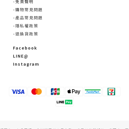
-免責聲明
-購物常見問題
-產品常見問題
-隱私權政策
-退換貨政策
Facebook
LINE@
Instagram