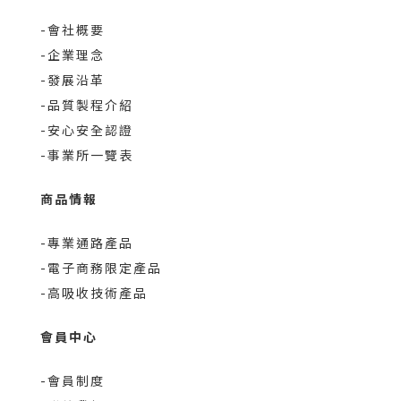
-會社概要
-企業理念
-發展沿革
-品質製程介紹
-安心安全認證
-事業所一覽表
商品情報
-專業通路產品
-電子商務限定產品
-高吸收技術產品
會員中心
-會員制度