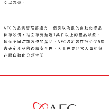
引以為傲。
AFC的品質管理部還有一個引以為傲的自動化樣品
保存設備，裡面存有超過1萬件以上的產品類型。
每個不同時期製作的產品，AFC必定會存放至少5年
去確定產品的後續安全性，因此需要非常大量的儲
存跟自動化分類空間