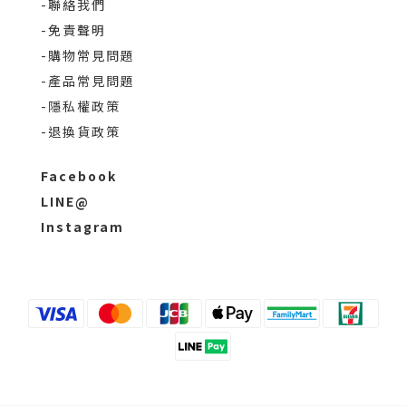
-聯絡我們
-免責聲明
-購物常見問題
-產品常見問題
-隱私權政策
-退換貨政策
Facebook
LINE@
Instagram