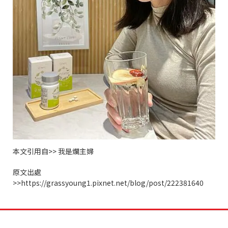
本文引用自
>>
我是爛主婦
原文出處
>>https://grassyoung1.pixnet.net/blog/post/222381640