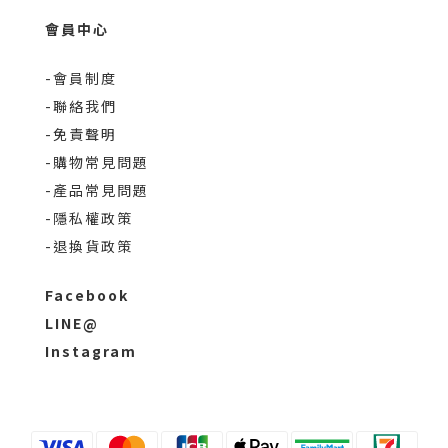
會員中心
-會員制度
-聯絡我們
-免責聲明
-購物常見問題
-產品常見問題
-隱私權政策
-退換貨政策
Facebook
LINE@
Instagram