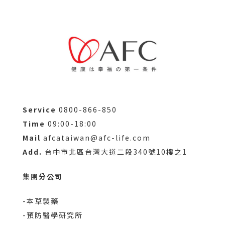
Service
0800-866-850
Time
09:00-18:00
Mail
afcataiwan@afc-life.com
Add.
台中市北區台灣大道二段340號10樓之1
集團分公司
-本草製藥
-預防醫學研究所