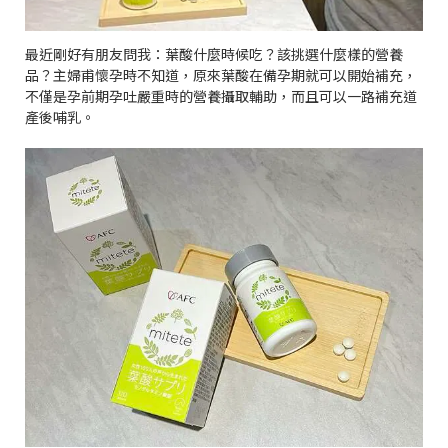
最近剛好有朋友問我：葉酸什麼時候吃？該挑選什麼樣的營養
品？主婦甫懷孕時不知道，原來葉酸在備孕期就可以開始補充，
不僅是孕前期孕吐嚴重時的營養攝取輔助，而且可以一路補充道
產後哺乳。