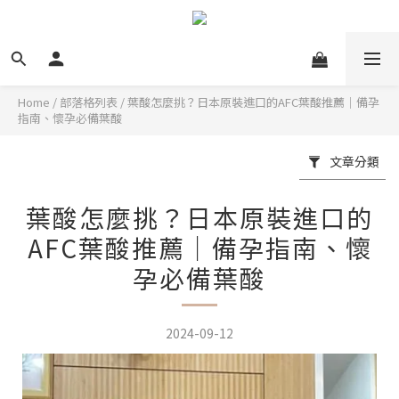
Home
/
部落格列表
/
葉酸怎麼挑？日本原裝進口的AFC葉酸推薦｜備孕
指南、懷孕必備葉酸
文章分類
葉酸怎麼挑？日本原裝進口的
AFC葉酸推薦｜備孕指南、懷
孕必備葉酸
2024-09-12