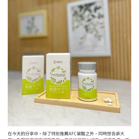
在今天的分享中，除了特別推薦
AFC
葉酸之外，同時想告訴大