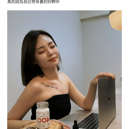
真的成為我日常保養的好夥伴