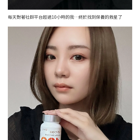
每天對著社群平台超過10小時的我…終於找到保養的救星了