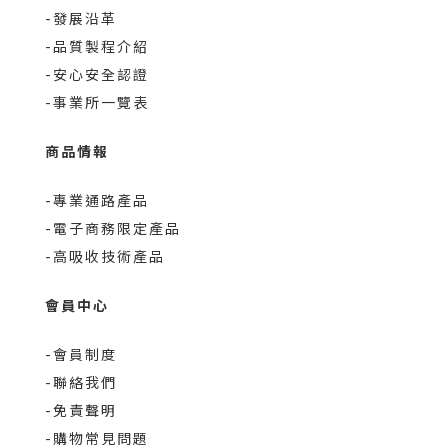
-發展沿革
-品質製程介紹
-安心安全認證
-事業所一覽表
商品情報
-專業通路產品
-電子商務限定產品
-高吸收技術產品
會員中心
-會員制度
-聯絡我們
-免責聲明
-購物常見問題