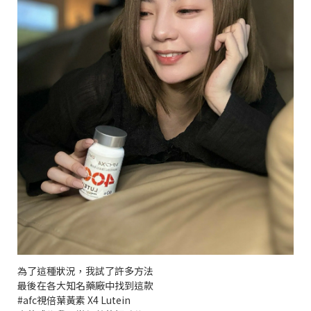
為了這種狀況，我試了許多方法
最後在各大知名藥廠中找到這款
#afc視倍葉黃素 X4 Lutein