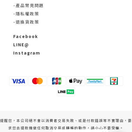
-產品常見問題
-隱私權政策
-退換貨政策
Facebook
LINE@
Instagram
提醒您，本公司絕不會以消費者交易失敗、或是付款錯誤等不實理由，要
求您去提款機做任何取消交易或轉帳的動作，請小心不要受騙。