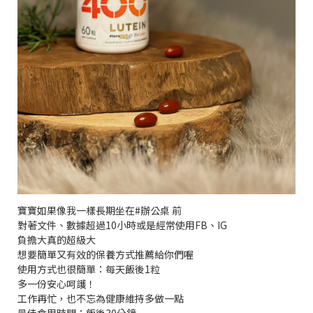
寶寶如果像我一樣長期坐在#辦公桌 前
對著文件、數據超過10小時或是經常使用FB、IG
負擔大真的超級大
想要簡單又有效的保養方式推薦給你們喔
使用方式也很簡單：每天飯後1粒
多一份安心呵護！
工作再忙，也不忘為健康維持多做一點
最佳食用時間：飯後30分鐘