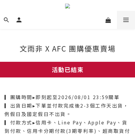
文雨非 X AFC 團購優惠賣場
活動已結束
▎團購時間▸即刻起至2026/08/01 23:59關單
▎出貨日期▸下單並付款完成後2-3個工作天出貨，
例假日及國定假日不出貨。
▎付款方式▸信用卡、Line Pay、Apple Pay、貨
到付款、信用卡分期付款(3期零利率)、超商取貨付