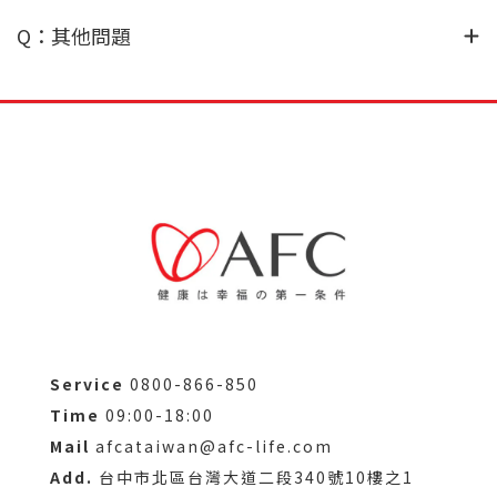
Q：其他問題
Service
0800-866-850
Time
09:00-18:00
Mail
afcataiwan@afc-life.com
Add.
台中市北區台灣大道二段340號10樓之1