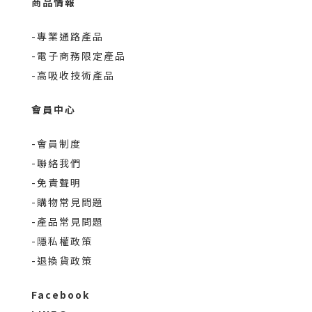
商品情報
-專業通路產品
-電子商務限定產品
-高吸收技術產品
會員中心
-會員制度
-聯絡我們
-免責聲明
-購物常見問題
-產品常見問題
-隱私權政策
-退換貨政策
Facebook