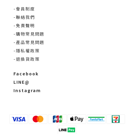
-會員制度
-聯絡我們
-免責聲明
-購物常見問題
-產品常見問題
-隱私權政策
-退換貨政策
Facebook
LINE@
Instagram