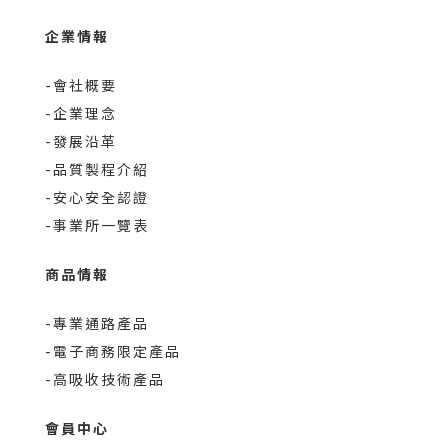
企業情報
-會社概要
-企業理念
-發展沿革
-品質製程介紹
-安心安全認證
-事業所一覽表
商品情報
-專業通路產品
-電子商務限定產品
-高吸收技術產品
會員中心