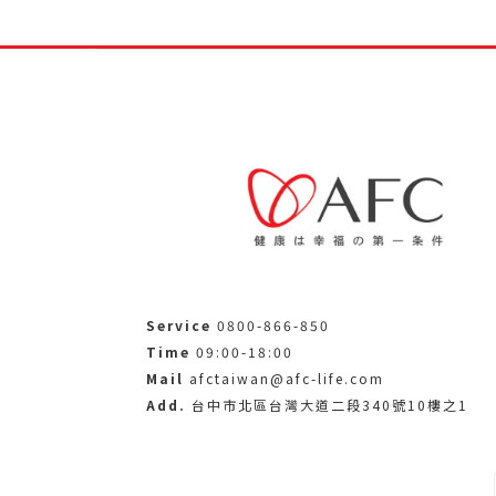
Service
0800-866-850
Time
09:00-18:00
Mail
afctaiwan@afc-life.com
Add.
台中市北區台灣大道二段340號10樓之1