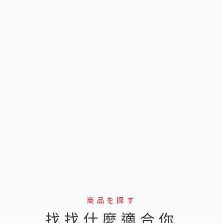
商品を探す
找找什麼適合你