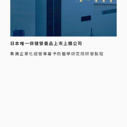
日本唯一保健營養品上市上櫃公司
集團企業化經營專屬予防醫學研究院研發製程