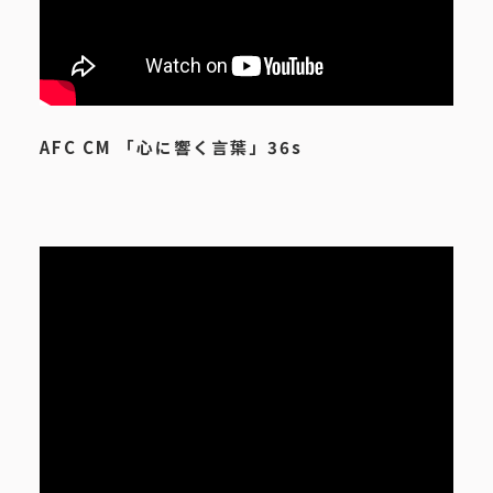
AFC CM 「心に響く言葉」36s