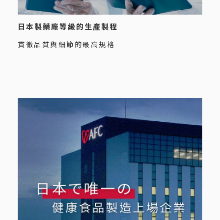
日本製藥廠等級的生產製程
貫徹品質與細節的最高規格