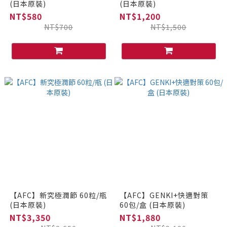
(日本原裝)
(日本原裝)
NT$580
NT$1,200
NT$700
NT$1,500
【AFC】新究極潤節 60粒/瓶
【AFC】GENKI+快適對策
(日本原裝)
60包/盒 (日本原裝)
NT$3,350
NT$1,880