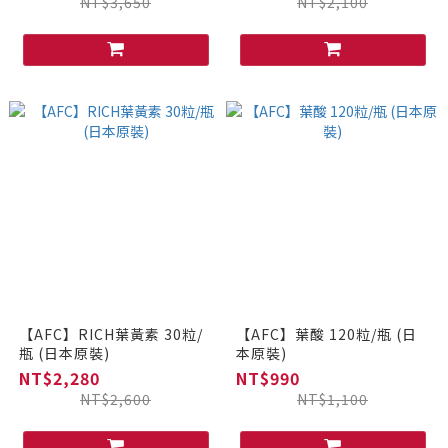
NT$3,650
NT$2,100
【AFC】RICH葉黃素 30粒/
【AFC】葉酸 120粒/瓶 (日
瓶 (日本原裝)
本原裝)
NT$2,280
NT$990
NT$2,600
NT$1,100