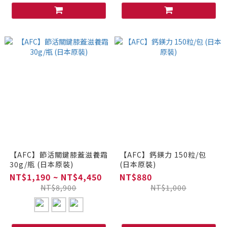
【AFC】節活關鍵膝蓋滋養霜
【AFC】鈣鎂力 150粒/包
30g/瓶 (日本原裝)
(日本原裝)
NT$1,190 ~ NT$4,450
NT$880
NT$8,900
NT$1,000