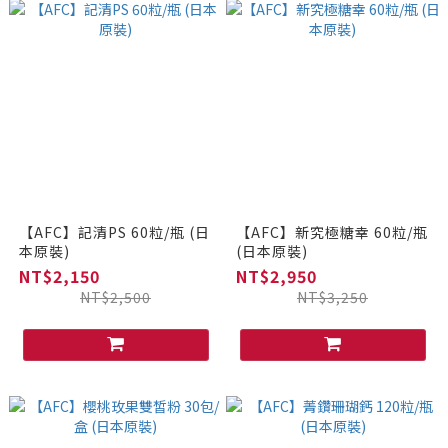
【AFC】記清PS 60粒/瓶 (日
【AFC】新究極糖幸 60粒/瓶
本原裝)
(日本原裝)
NT$2,150
NT$2,950
NT$2,500
NT$3,250