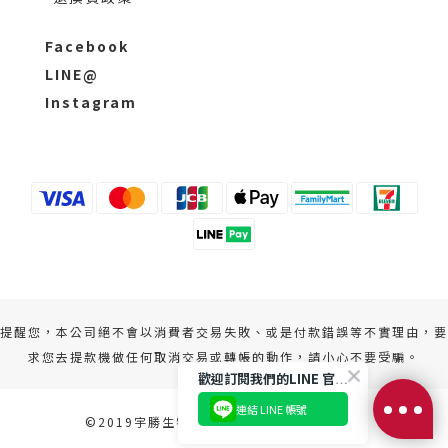
Facebook
LINE@
Instagram
提醒您，本公司絕不會以消費者交易失敗、或是付款錯誤等不實理由，要
求您去提款機做任何取消交易或轉帳的動作，請小心不要受騙。
歡迎訂閱我們的LINE 官方帳號
連結 LINE 帳號
©2019宇勝生物科技股份有限公司 版權所有