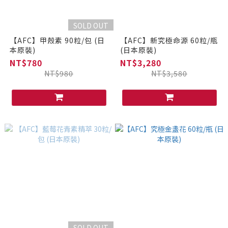
SOLD OUT
【AFC】甲殼素 90粒/包 (日
【AFC】新究極命源 60粒/瓶
本原裝)
(日本原裝)
NT$780
NT$3,280
NT$980
NT$3,580
SOLD OUT