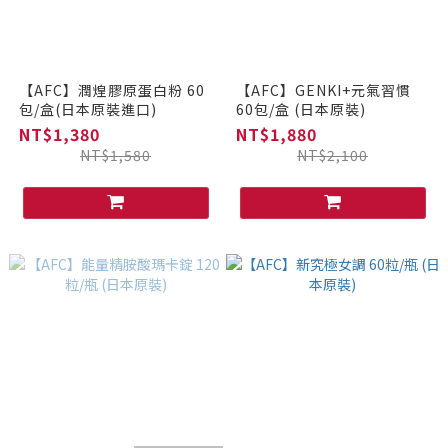
【AFC】潤煌膠原蛋白粉 60
【AFC】GENKI+元氣習慣
包/盒(日本原裝進口)
60包/盒 (日本原裝)
NT$1,380
NT$1,880
NT$1,580
NT$2,100