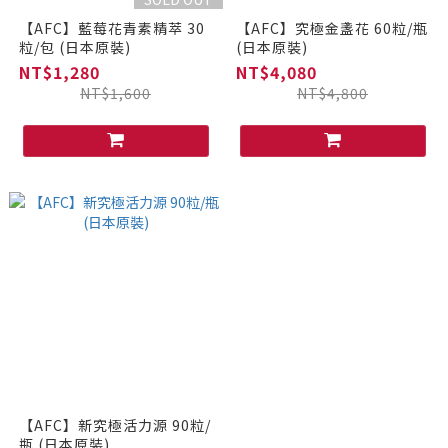
【AFC】藍莓花青素精萃 30
【AFC】究極金盞花 60粒/瓶
粒/包 (日本原裝)
(日本原裝)
NT$1,280
NT$4,080
NT$1,600
NT$4,800
【AFC】新究極活力源 90粒/
瓶 (日本原裝)