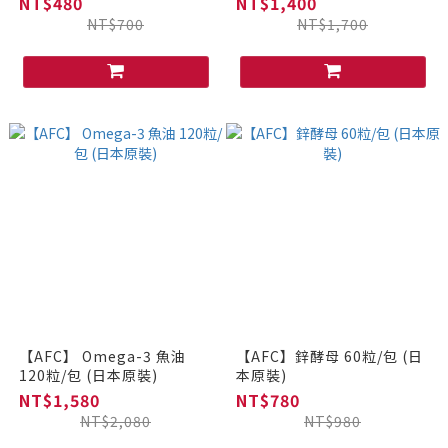
NT$480
NT$1,400
NT$700
NT$1,700
【AFC】 Omega-3 魚油
【AFC】鋅酵母 60粒/包 (日
120粒/包 (日本原裝)
本原裝)
NT$1,580
NT$780
NT$2,080
NT$980