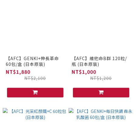
【AFC】GENKI+伸長革命
【AFC】維他命B群 120粒/
60包/盒 (日本原裝)
瓶 (日本原裝)
NT$1,880
NT$1,000
NT$2,100
NT$1,200