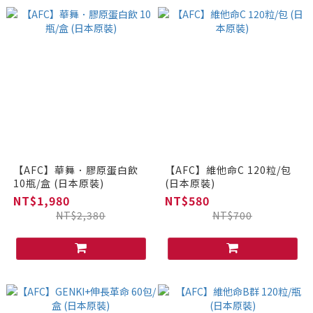
【AFC】華舞．膠原蛋白飲
【AFC】維他命C 120粒/包
10瓶/盒 (日本原裝)
(日本原裝)
NT$1,980
NT$580
NT$2,380
NT$700