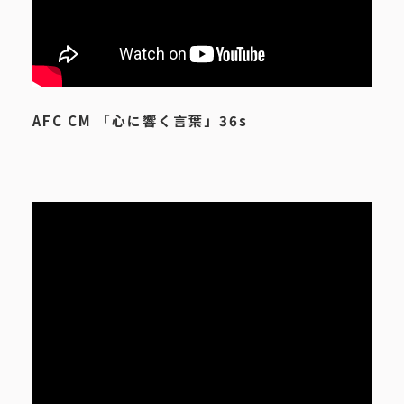
AFC CM 「心に響く言葉」36s