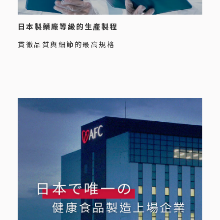
日本製藥廠等級的生產製程
貫徹品質與細節的最高規格