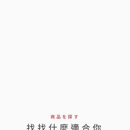
商品を探す
找找什麼適合你