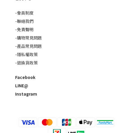
-會員制度
-聯絡我們
-免責聲明
-購物常見問題
-產品常見問題
-隱私權政策
-退換貨政策
Facebook
LINE@
Instagram