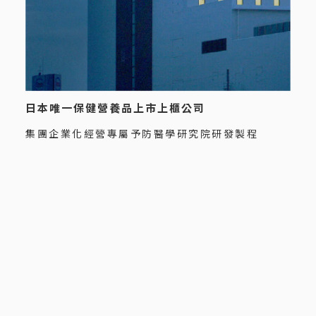
日本唯一保健營養品上市上櫃公司
集團企業化經營專屬予防醫學研究院研發製程