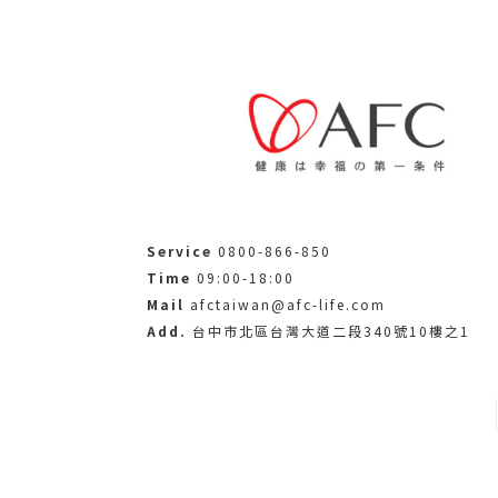
Service
0800-866-850
Time
09:00-18:00
Mail
afctaiwan@afc-life.com
Add.
台中市北區台灣大道二段340號10樓之1