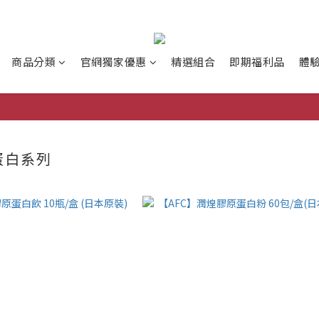
商品分類
官網獨家優惠
精選組合
即期福利品
體
蛋白系列