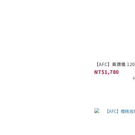
【AFC】菁鑽鐵 120
NT$1,780