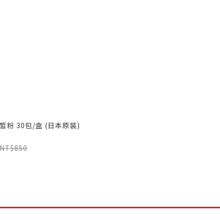
粉 30包/盒 (日本原裝)
NT$850