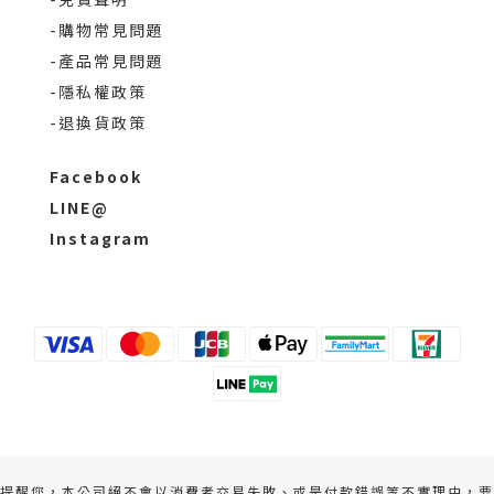
-購物常見問題
-產品常見問題
-隱私權政策
-退換貨政策
Facebook
LINE@
Instagram
提醒您，本公司絕不會以消費者交易失敗、或是付款錯誤等不實理由，要