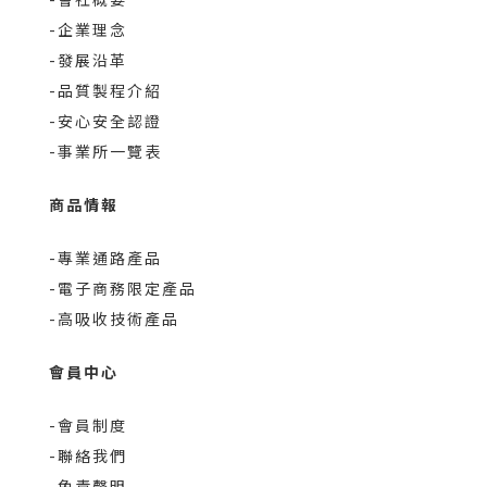
-企業理念
-發展沿革
-品質製程介紹
-安心安全認證
-事業所一覽表
商品情報
-專業通路產品
-電子商務限定產品
-高吸收技術產品
會員中心
-會員制度
-聯絡我們
-免責聲明