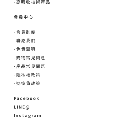
-高吸收技術產品
會員中心
-會員制度
-聯絡我們
-免責聲明
-購物常見問題
-產品常見問題
-隱私權政策
-退換貨政策
Facebook
LINE@
Instagram