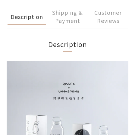
Shipping &
Customer
Description
Payment
Reviews
Description