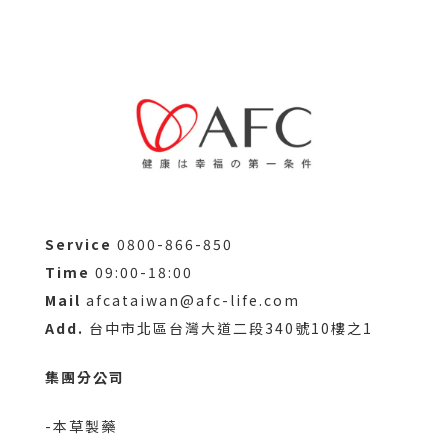
Service
0800-866-850
Time
09:00-18:00
Mail
afcataiwan@afc-life.com
Add.
台中市北區台灣大道二段340號10樓之1
集團分公司
-本草製藥