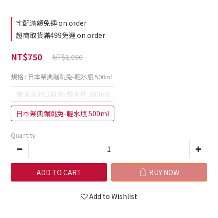
宅配滿額免運 on order
超商取貨滿499免運 on order
NT$750
NT$1,050
規格
: 日本祭典蹦跳兔-輕水瓶 500ml
慵懶泳池派對兔-輕水瓶 300ml
日本祭典蹦跳兔-輕水瓶 500ml
Quantity
ADD TO CART
BUY NOW
Add to Wishlist