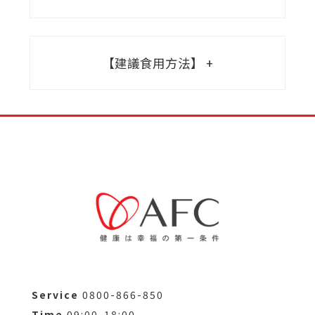
【建議食用方法】
Service
0800-866-850
Time
09:00-18:00