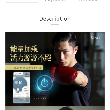
Description