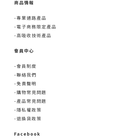
商品情報
-專業通路產品
-電子商務限定產品
-高吸收技術產品
會員中心
-會員制度
-聯絡我們
-免責聲明
-購物常見問題
-產品常見問題
-隱私權政策
-退換貨政策
Facebook