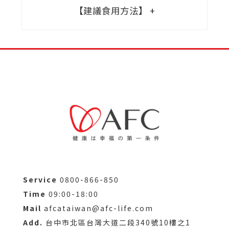
【建議食用方法】
Service
0800-866-850
Time
09:00-18:00
Mail
afcataiwan@afc-life.com
Add.
台中市北區台灣大道二段340號10樓之1