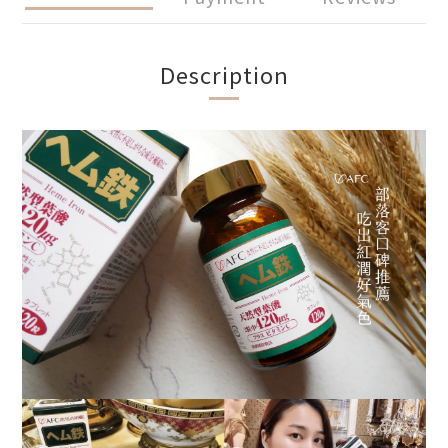
Description