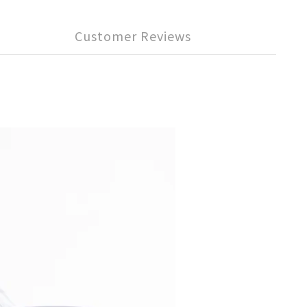
Customer Reviews