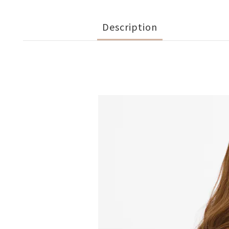
Description