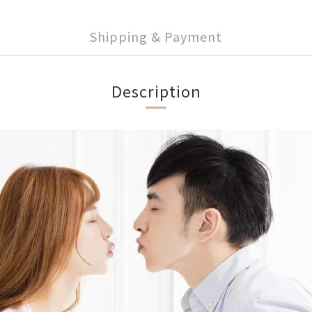
Shipping & Payment
Description