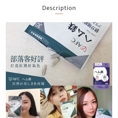
Description