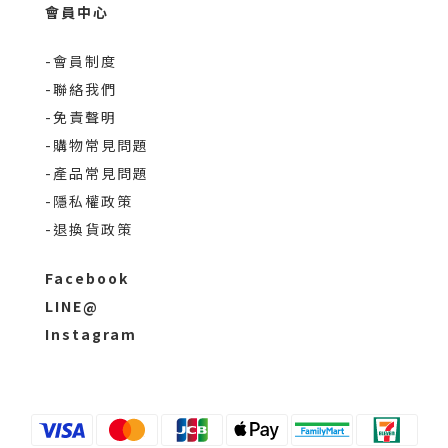
會員中心
-會員制度
-聯絡我們
-免責聲明
-購物常見問題
-產品常見問題
-隱私權政策
-退換貨政策
Facebook
LINE@
Instagram