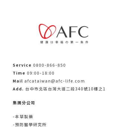
Service
0800-866-850
Time
09:00-18:00
Mail
afcataiwan@afc-life.com
Add.
台中市北區台灣大道二段340號10樓之1
集團分公司
-本草製藥
-預防醫學研究所