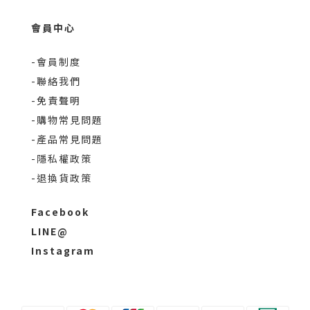
會員中心
-會員制度
-聯絡我們
-免責聲明
-購物常見問題
-產品常見問題
-隱私權政策
-退換貨政策
Facebook
LINE@
Instagram