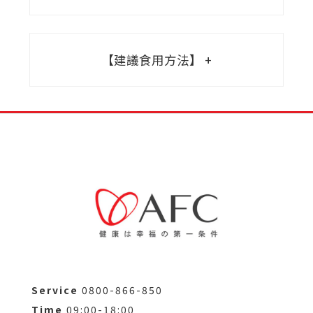
【建議食用方法】
Service
0800-866-850
Time
09:00-18:00