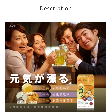
Description