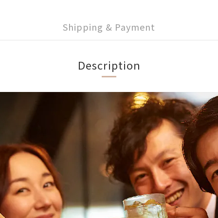
Shipping & Payment
Description