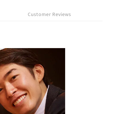
Customer Reviews