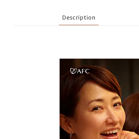
Description