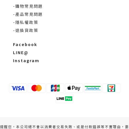
-購物常見問題
-產品常見問題
-隱私權政策
-退換貨政策
Facebook
LINE@
Instagram
提醒您，本公司絕不會以消費者交易失敗、或是付款錯誤等不實理由，要