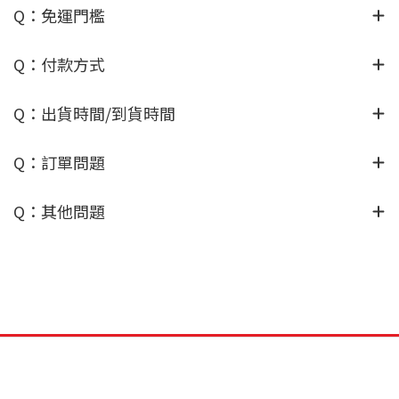
Q：免運門檻
Q：付款方式
Q：出貨時間/到貨時間
Q：訂單問題
Q：其他問題