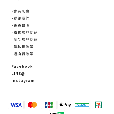
-會員制度
-聯絡我們
-免責聲明
-購物常見問題
-產品常見問題
-隱私權政策
-退換貨政策
Facebook
LINE@
Instagram