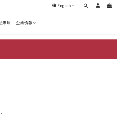
English
驗專區
企業情報
。