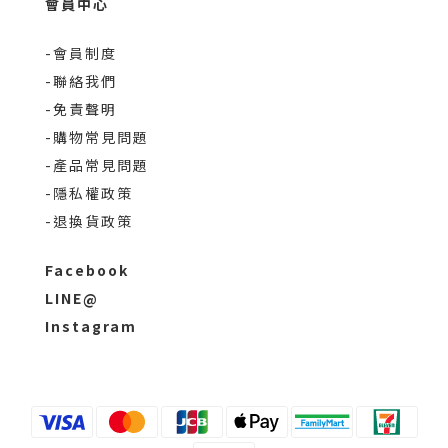
會員中心
-會員制度
-聯絡我們
-免責聲明
-購物常見問題
-產品常見問題
-隱私權政策
-退換貨政策
Facebook
LINE@
Instagram