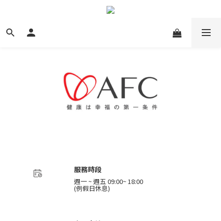
服務時段
週一 ~ 週五 09:00~ 18:00
(例假日休息)