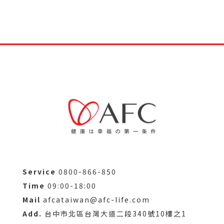
Service
0800-866-850
Time
09:00-18:00
Mail
afcataiwan@afc-life.com
Add.
台中市北區台灣大道二段340號10樓之1