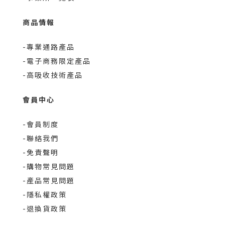
商品情報
-專業通路產品
-電子商務限定產品
-高吸收技術產品
會員中心
-會員制度
-聯絡我們
-免責聲明
-購物常見問題
-產品常見問題
-隱私權政策
-退換貨政策