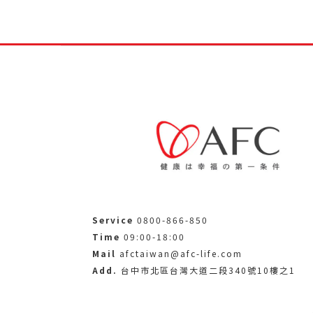
Service
0800-866-850
Time
09:00-18:00
Mail
afctaiwan@afc-life.com
Add.
台中市北區台灣大道二段340號10樓之1